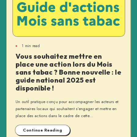
1 min read
Vous souhaitez mettre en
place une action lors du Mois
sans tabac ? Bonne nouvelle : le
guide national 2025 est
disponible !
Un outil pratique conçu pour accompagner les acteurs et
partenaires locaux qui souhaitent s’engager et mettre en
place des actions dans le cadre de cette…
Continue Reading