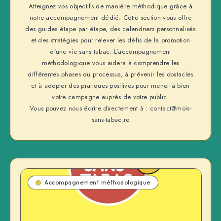
Atteignez vos objectifs de manière méthodique grâce à
notre accompagnement dédié. Cette section vous offre
des guides étape par étape, des calendriers personnalisés
et des stratégies pour relever les défis de la promotion
d’une vie sans tabac. L’accompagnement
méthodologique vous aidera à comprendre les
différentes phases du processus, à prévenir les obstacles
et à adopter des pratiques positives pour mener à bien
votre campagne auprès de votre public.
Vous pouvez nous écrire directement à : contact@mois-
sans-tabac.re
Accompagnement méthodologique