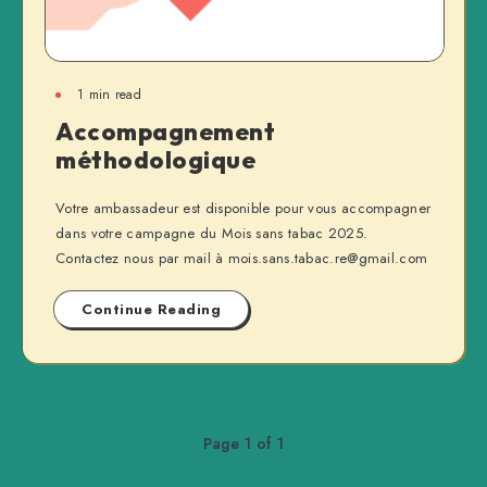
1 min read
Accompagnement
méthodologique
Votre ambassadeur est disponible pour vous accompagner
dans votre campagne du Mois sans tabac 2025.
Contactez nous par mail à mois.sans.tabac.re@gmail.com
Continue Reading
Page 1 of 1