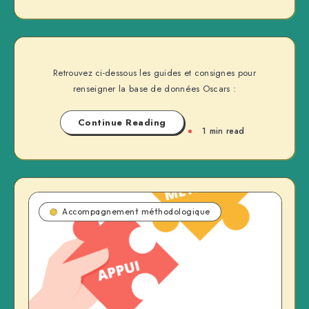
Retrouvez ci-dessous les guides et consignes pour
renseigner la base de données Oscars :
Continue Reading
1 min read
Accompagnement méthodologique