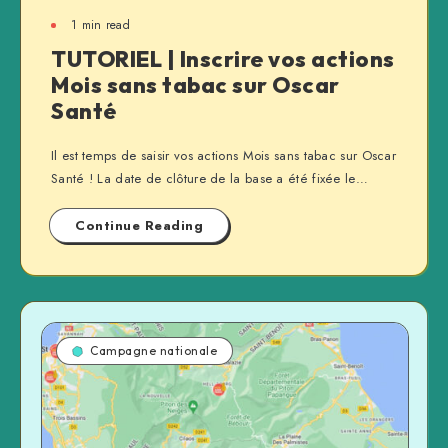
1 min read
TUTORIEL | Inscrire vos actions
Mois sans tabac sur Oscar
Santé
Il est temps de saisir vos actions Mois sans tabac sur Oscar
Santé ! La date de clôture de la base a été fixée le…
Continue Reading
Campagne nationale