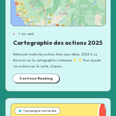
1 min read
Cartographie des actions 2025
Retrouvez toutes les actions Mois sans tabac 2025 à La
Réunion sur la cartographie ci-dessous
Pour ajouter
vos actions sur la carte, cliquez…
Continue Reading
Campagne nationale