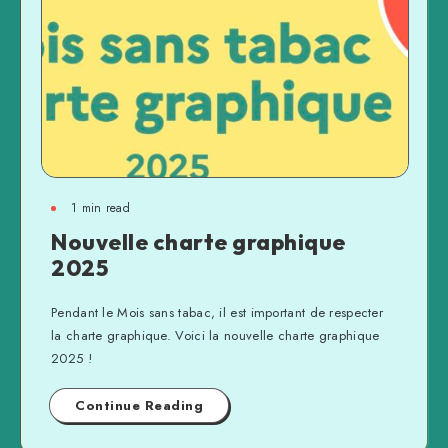
1 min read
Nouvelle charte graphique
2025
Pendant le Mois sans tabac, il est important de respecter
la charte graphique. Voici la nouvelle charte graphique
2025 !
Continue Reading