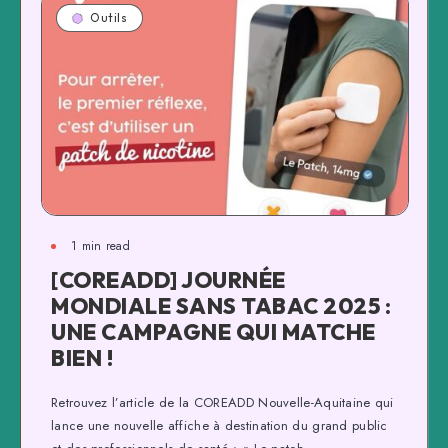
Outils
1 min read
[COREADD] JOURNÉE
MONDIALE SANS TABAC 2025 :
UNE CAMPAGNE QUI MATCHE
BIEN !
Retrouvez l’article de la COREADD Nouvelle-Aquitaine qui
lance une nouvelle affiche à destination du grand public